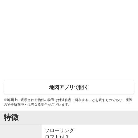
地図アプリで開く
※地図上に表示される物件の位置は付近住所に所在することを表すものであり、実際
の物件所在地とは異なる場合がございます。
特徴
フローリング
ロフト付き