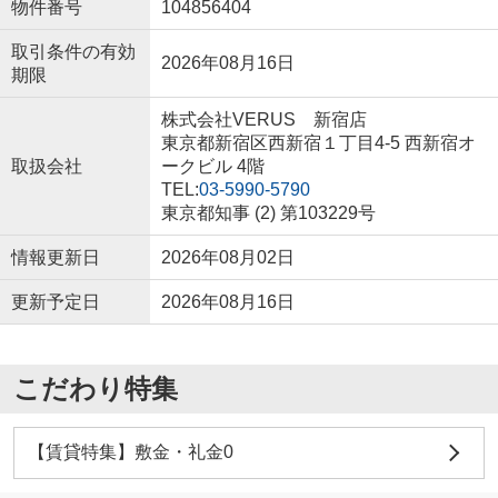
物件番号
104856404
取引条件の有効
2026年08月16日
期限
株式会社VERUS 新宿店
東京都新宿区西新宿１丁目4-5 西新宿オ
取扱会社
ークビル 4階
TEL:
03-5990-5790
東京都知事 (2) 第103229号
情報更新日
2026年08月02日
更新予定日
2026年08月16日
こだわり特集
【賃貸特集】敷金・礼金0