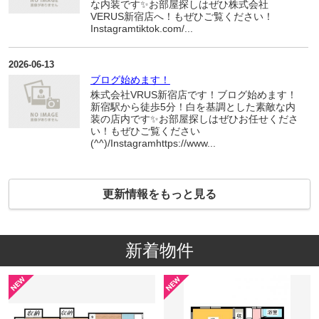
な内装です✨お部屋探しはぜひ株式会社
VERUS新宿店へ！もぜひご覧ください！
Instagramtiktok.com/...
2026-06-13
ブログ始めます！
株式会社VRUS新宿店です！ブログ始めます！
新宿駅から徒歩5分！白を基調とした素敵な内
装の店内です✨お部屋探しはぜひお任せくださ
い！もぜひご覧ください
(^^)/Instagramhttps://www...
更新情報をもっと見る
新着物件