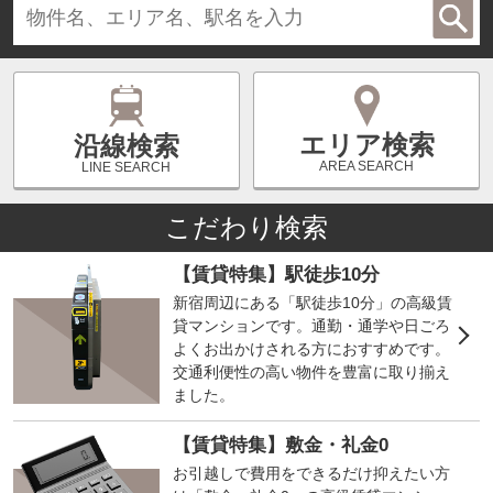
エリア検索
沿線検索
AREA SEARCH
LINE SEARCH
こだわり検索
【賃貸特集】駅徒歩10分
新宿周辺にある「駅徒歩10分」の高級賃
貸マンションです。通勤・通学や日ごろ
よくお出かけされる方におすすめです。
交通利便性の高い物件を豊富に取り揃え
ました。
【賃貸特集】敷金・礼金0
お引越しで費用をできるだけ抑えたい方