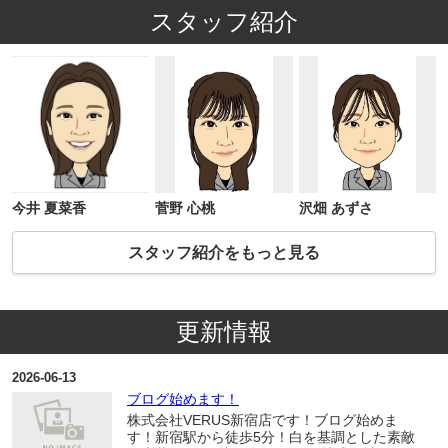
スタッフ紹介
今井 夏菜香
菅野 心桃
沢畑 あずさ
スタッフ紹介をもっと見る
更新情報
2026-06-13
ブログ始めます！
株式会社VERUS新宿店です！ブログ始めま
す！新宿駅から徒歩5分！白を基調とした素敵