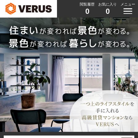
閲覧履歴
お気に入り
メニュー
0
0