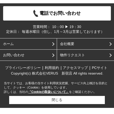
電話でお問い合わせ
営業時間：
10：00 ▶ 19：30
定休日：
毎週水曜日（但し、1月～3月は営業しております）
ホーム
会社概要
お問い合わせ
物件リクエスト
プライバシーポリシー
利用規約
アクセスマップ
PCサイト
Copyright(c) 株式会社VERUS 新宿店 All rights reserved.
当サイトでは、お客様の当サイト利用状況把握、サービス向上検討を目的と
して、クッキー（Cookie）を使用しています。
詳しくは、当社の
「Cookieの取扱いについて」
をご確認ください。
閉じる