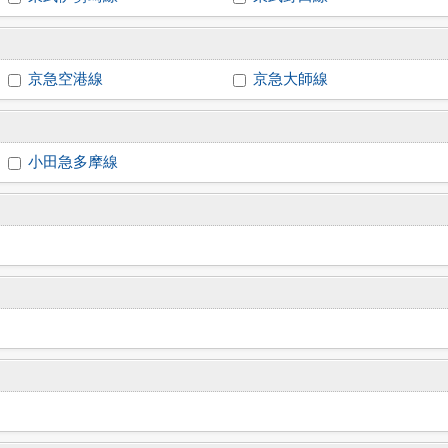
京急空港線
京急大師線
小田急多摩線