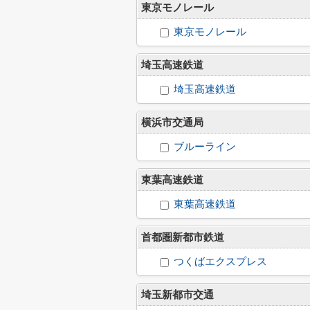
東京モノレール
東京モノレール
埼玉高速鉄道
埼玉高速鉄道
横浜市交通局
ブルーライン
東葉高速鉄道
東葉高速鉄道
首都圏新都市鉄道
つくばエクスプレス
埼玉新都市交通