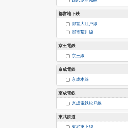
西武多摩湖線
都営地下鉄
都営大江戸線
都電荒川線
京王電鉄
京王線
京成電鉄
京成本線
京成電鉄
京成電鉄松戸線
東武鉄道
東武東上線