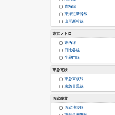
青梅線
東海道新幹線
山形新幹線
東京メトロ
東西線
日比谷線
半蔵門線
東急電鉄
東急東横線
東急目黒線
西武鉄道
西武池袋線