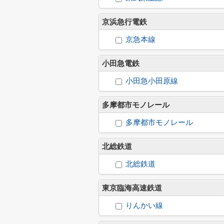
京浜急行電鉄
京急本線
小田急電鉄
小田急小田原線
多摩都市モノレール
多摩都市モノレール
北総鉄道
北総鉄道
東京臨海高速鉄道
りんかい線