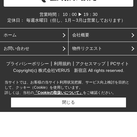
営業時間：
10：00 ▶ 19：30
定休日：
毎週水曜日（但し、1月～3月は営業しております）
ホーム
会社概要
お問い合わせ
物件リクエスト
プライバシーポリシー
利用規約
アクセスマップ
PCサイト
Copyright(c) 株式会社VERUS 新宿店 All rights reserved.
当サイトでは、お客様の当サイト利用状況把握、サービス向上検討を目的と
して、クッキー（Cookie）を使用しています。
詳しくは、当社の
「Cookieの取扱いについて」
をご確認ください。
閉じる