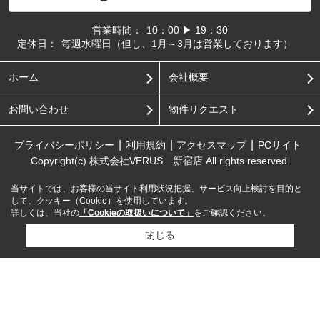
営業時間：
10：00 ▶ 19：30
定休日：
毎週水曜日（但し、1月～3月は営業しております）
ホーム
会社概要
お問い合わせ
物件リクエスト
プライバシーポリシー
利用規約
アクセスマップ
PCサイト
Copyright(c) 株式会社VERUS 新宿店 All rights reserved.
当サイトでは、お客様の当サイト利用状況把握、サービス向上検討を目的と
して、クッキー（Cookie）を使用しています。
詳しくは、当社の
「Cookieの取扱いについて」
をご確認ください。
閉じる