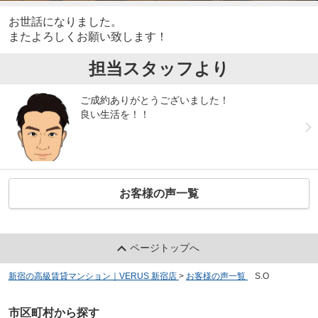
お世話になりました。
またよろしくお願い致します！
担当スタッフより
ご成約ありがとうございました！
良い生活を！！
お客様の声一覧
ページトップへ
新宿の高級賃貸マンション｜VERUS 新宿店
>
お客様の声一覧
>
S.O
市区町村から探す