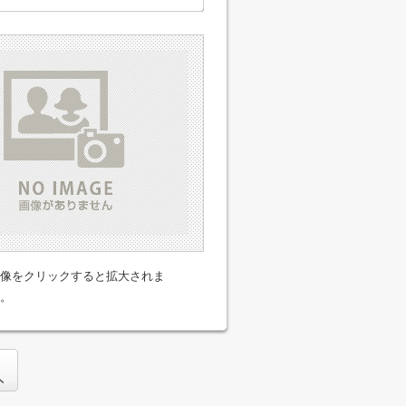
像をクリックすると拡大されま
。