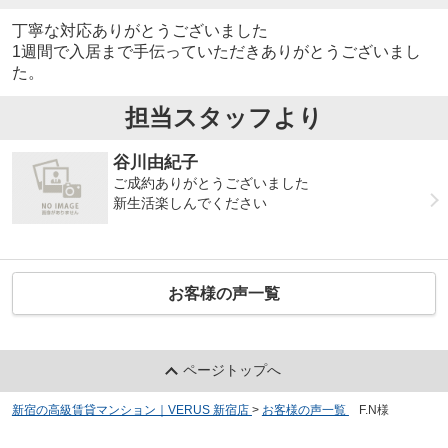
丁寧な対応ありがとうございました
1週間で入居まで手伝っていただきありがとうございまし
た。
担当スタッフより
谷川由紀子
ご成約ありがとうございました
新生活楽しんでください
お客様の声一覧
ページトップへ
新宿の高級賃貸マンション｜VERUS 新宿店
>
お客様の声一覧
>
F.N様