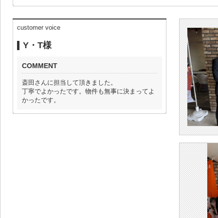
customer voice
Y・T様
COMMENT
斎田さんに担当して頂きました。
丁寧でよかったです。物件も無事に決まってよ
かったです。