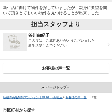
新生活に向けて物件を探していましたが、親身に要望を聞
いて頂きとてもいい物件を見つけることが出来ました！
担当スタッフより
谷川由紀子
この度は、ご成約ありがとうございました
新生活楽しんでください
お客様の声一覧
ページトップへ
新宿の高級賃貸マンション｜VERUS 新宿店
>
お客様の声一覧
>
KY様
市区町村から探す