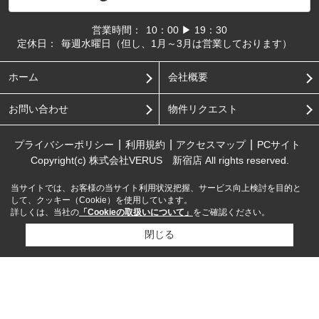
営業時間：
10：00 ▶ 19：30
定休日：
毎週水曜日（但し、1月～3月は営業しております）
ホーム
会社概要
お問い合わせ
物件リクエスト
プライバシーポリシー
利用規約
アクセスマップ
PCサイト
Copyright(c) 株式会社VERUS 新宿店 All rights reserved.
当サイトでは、お客様の当サイト利用状況把握、サービス向上検討を目的と
して、クッキー（Cookie）を使用しています。
詳しくは、当社の
「Cookieの取扱いについて」
をご確認ください。
閉じる