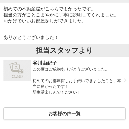
初めての不動産屋がこちらでよかったです。
担当の方がことこまやかに丁寧に説明してくれました。
おかげでいいお部屋探しができました。
ありがとうございました！
担当スタッフより
谷川由紀子
この度はご成約ありがとうございました。
初めてのお部屋探しお手伝いできましたこと、本
当に良かったです！
新生活楽しんでください！
お客様の声一覧