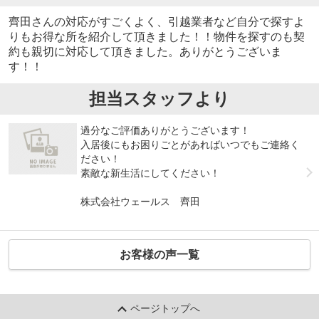
齊田さんの対応がすごくよく、引越業者など自分で探すよ
りもお得な所を紹介して頂きました！！物件を探すのも契
約も親切に対応して頂きました。ありがとうございま
す！！
担当スタッフより
過分なご評価ありがとうございます！
入居後にもお困りごとがあればいつでもご連絡く
ださい！
素敵な新生活にしてください！
株式会社ウェールス 齊田
お客様の声一覧
ページトップへ