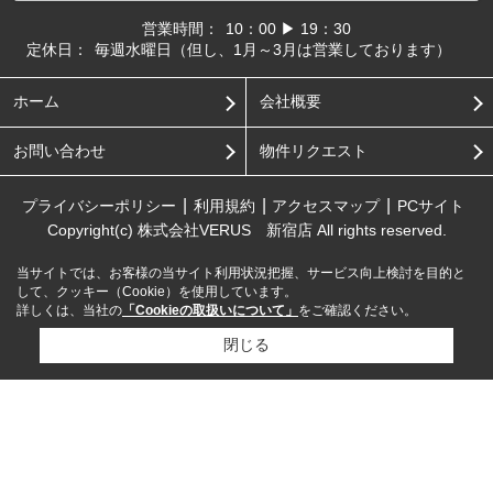
営業時間：
10：00 ▶ 19：30
定休日：
毎週水曜日（但し、1月～3月は営業しております）
ホーム
会社概要
お問い合わせ
物件リクエスト
プライバシーポリシー
利用規約
アクセスマップ
PCサイト
Copyright(c) 株式会社VERUS 新宿店 All rights reserved.
当サイトでは、お客様の当サイト利用状況把握、サービス向上検討を目的と
して、クッキー（Cookie）を使用しています。
詳しくは、当社の
「Cookieの取扱いについて」
をご確認ください。
閉じる