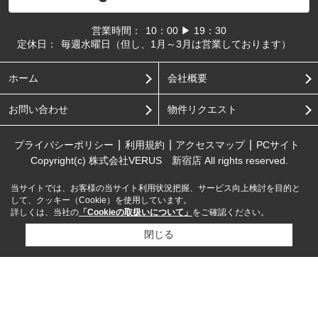
営業時間：
10：00 ▶ 19：30
定休日：
毎週水曜日（但し、1月～3月は営業しております）
ホーム
会社概要
お問い合わせ
物件リクエスト
プライバシーポリシー
利用規約
アクセスマップ
PCサイト
Copyright(c) 株式会社VERUS 新宿店 All rights reserved.
当サイトでは、お客様の当サイト利用状況把握、サービス向上検討を目的と
して、クッキー（Cookie）を使用しています。
詳しくは、当社の
「Cookieの取扱いについて」
をご確認ください。
閉じる